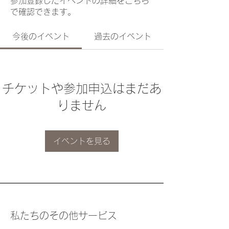
参加登録したイベントの詳細をこちら
で確認できます。
今後のイベント
過去のイベント
チケットや参加申込はまだあ
りません
イベントを見る
私たちのその他サービス