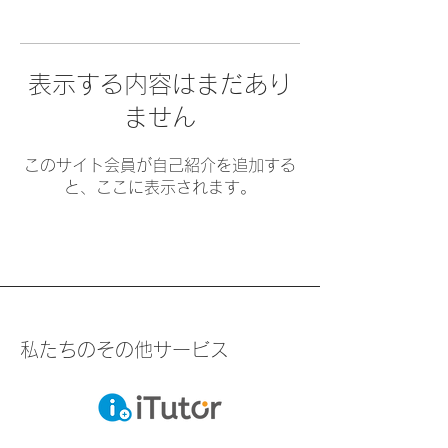
表示する内容はまだあり
ません
このサイト会員が自己紹介を追加する
と、ここに表示されます。
私たちのその他サービス