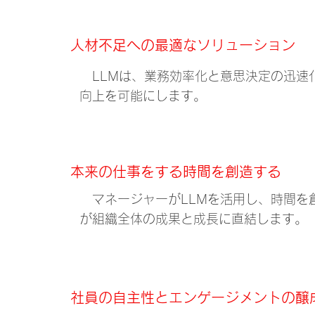
人材不足への最適なソリューション
LLMは、業務効率化と意思決定の迅速
向上を可能にします。
本来の仕事をする時間を創造する
マネージャーがLLMを活用し、時間を
が組織全体の成果と成長に直結します。
社員の自主性とエンゲージメントの醸