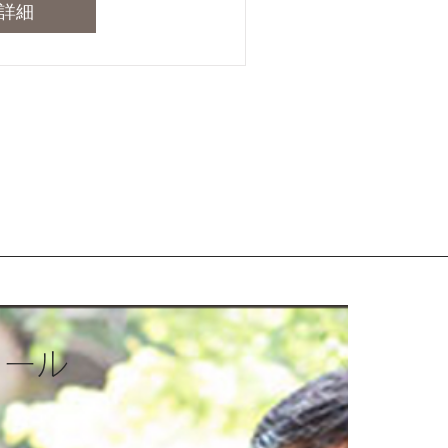
詳細
ィール